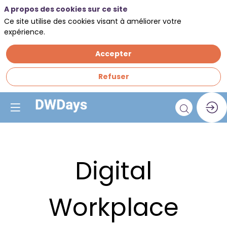
A propos des cookies sur ce site
Ce site utilise des cookies visant à améliorer votre
expérience.
Accepter
Refuser
Digital
Workplace