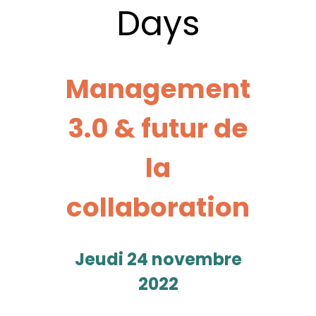
Days
Management
3.0 & futur de
la
collaboration
Jeudi 24 novembre
2022