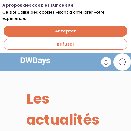
A propos des cookies sur ce site
Ce site utilise des cookies visant à améliorer votre
expérience.
Accepter
Refuser
Les
actualités