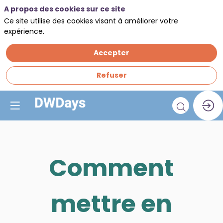
A propos des cookies sur ce site
Ce site utilise des cookies visant à améliorer votre
expérience.
Accepter
Refuser
Comment
mettre en