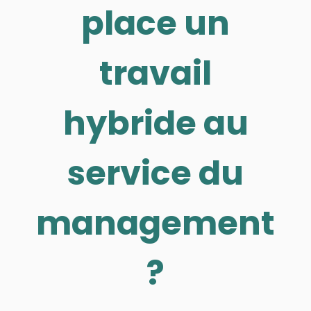
place un
travail
hybride au
service du
management
?