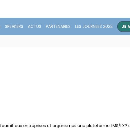
SPEAKERS
ACTUS
PARTENAIRES
LES JOURNEES 2022
JE 
ui fournit aux entreprises et organismes une plateforme LMS/LXP 