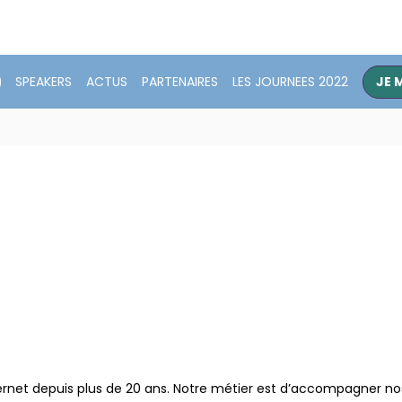
SPEAKERS
ACTUS
PARTENAIRES
LES JOURNEES 2022
JE 
nternet depuis plus de 20 ans. Notre métier est d’accompagner no