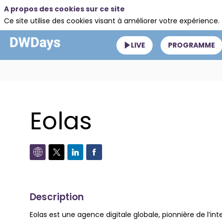
A propos des cookies sur ce site
Ce site utilise des cookies visant à améliorer votre expérience.
LIVE
PROGRAMME
Eolas
Description
Eolas est une agence digitale globale, pionnière de l’i