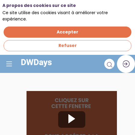
A propos des cookies sur ce site
Ce site utilise des cookies visant à améliorer votre
expérience.
Accepter
Refuser
Atelier
démo