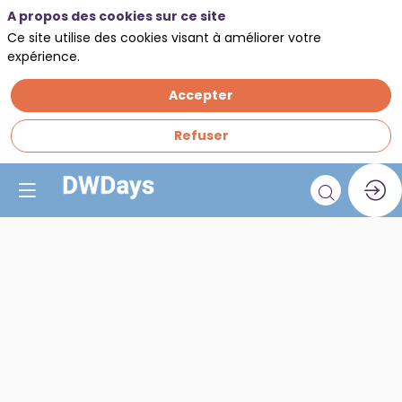
A propos des cookies sur ce site
Ce site utilise des cookies visant à améliorer votre
expérience.
Accepter
Refuser
Atelier
démo