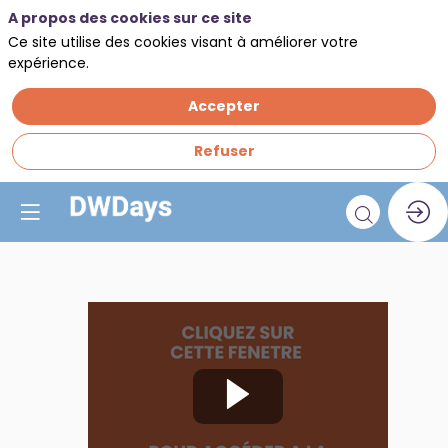
A propos des cookies sur ce site
Ce site utilise des cookies visant à améliorer votre
expérience.
Accepter
Refuser
Atelier
d'experts